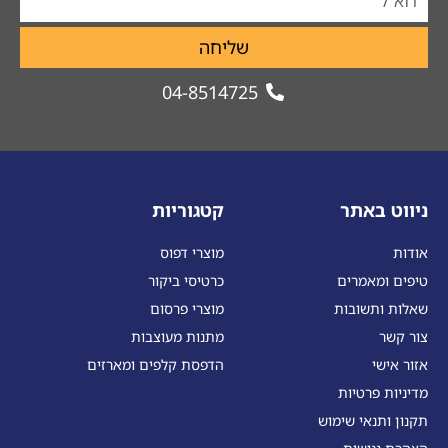
שליחה
04-8514725
ניווט באתר
קטגוריות
אודות
מוצרי דפוס
טיפים ומאמרים
כרטיסי ביקור
שאלות ותשובות
מוצרי פרסום
צור קשר
מתנות מעוצבות
אזור אישי
הדפסת קלפים ומארזים
מדיניות פרטיות
תקנון ותנאי שימוש