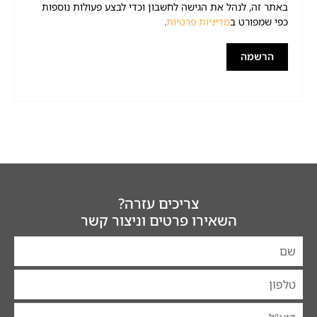
באתר זה, לנהל את הגישה לחשבון וכדי לבצע פעולות נוספות
כפי שמפורט ב
מדיניות פרטיות
.
הרשמה
צריכים עזרה?
השאירו פרטים וניצור קשר