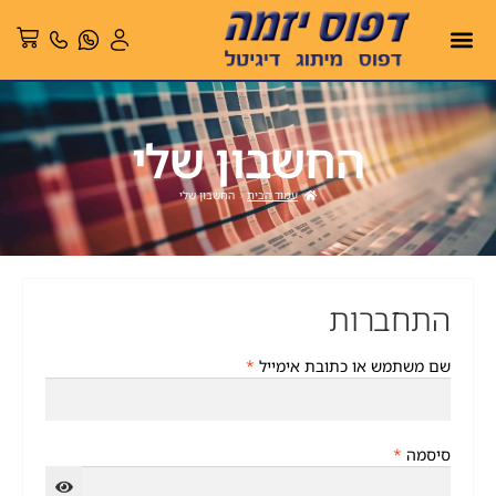
החשבון שלי
עמוד הבית
החשבון שלי
התחברות
שם משתמש או כתובת אימייל
*
סיסמה
*