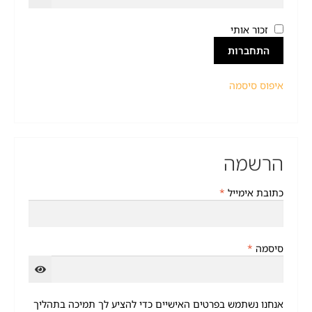
זכור אותי
התחברות
איפוס סיסמה
הרשמה
כתובת אימייל
*
סיסמה
*
אנחנו נשתמש בפרטים האישיים כדי להציע לך תמיכה בתהליך