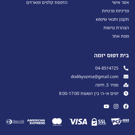
אזור אישי
הדפסת קלפים ומארזים
מדיניות פרטיות
תקנון ותנאי שימוש
הצהרת נגישות
מפת אתר
בית דפוס יזמה
04-8514725
dodikyozma@gmail.com
ספיר 5, חיפה
ימים א׳-ה׳ בין השעות 8:00-17:00