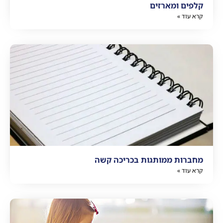
קלפים ומארזים
קרא עוד »
מחברות ממותגות בכריכה קשה
קרא עוד »