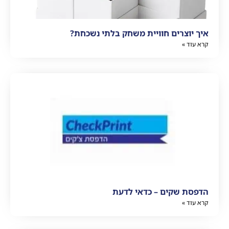
איך יוצרים חוויית משחק בלתי נשכחת?
קרא עוד »
הדפסת שקים – כדאי לדעת
קרא עוד »