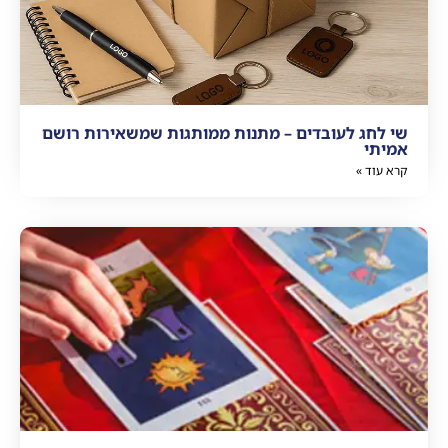
שי לחג לעובדים – מתנות ממותגות שמשאירות רושם
אמיתי
קרא עוד »