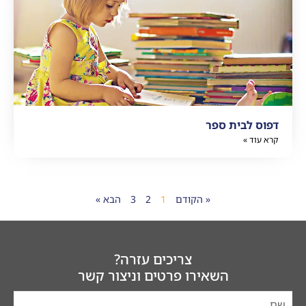
דפוס לבית ספר
קרא עוד »
« הקודם
1
2
3
הבא »
צריכים עזרה?
השאירו פרטים וניצור קשר