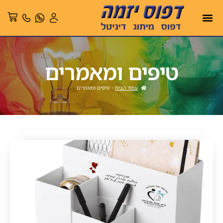
טיפים ומאמרים
עמוד הבית
טיפים ומאמרים