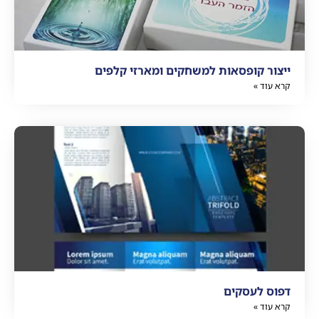
ייצור קופסאות למשחקים ומארזי קלפים
קרא עוד »
דפוס לעסקים
קרא עוד »