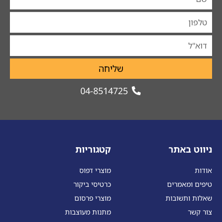
שליחה
04-8514725
ניווט באתר
קטגוריות
אודות
מוצרי דפוס
טיפים ומאמרים
כרטיסי ביקור
שאלות ותשובות
מוצרי פרסום
צור קשר
מתנות מעוצבות