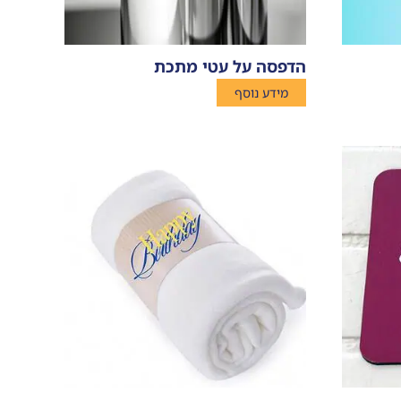
הדפסה על עטי מתכת
מידע נוסף