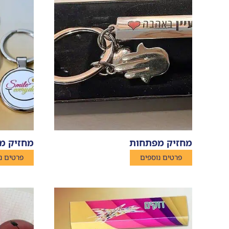
מחזיק מפתחות
מחזיק מ
פרטים נוספים
פרטים נ