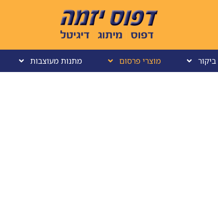
ביקור
מוצרי פרסום
מתנות מעוצבות
מוצרי פרסום
עמוד הבית
מוצרי פרסום