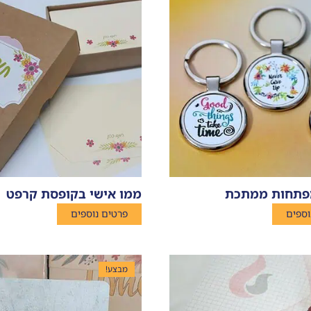
פתחות ממתכת
ממו אישי בקופסת קרפט
וספים
פרטים נוספים
מבצע!