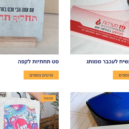
יח לעכבר ממותג
סט תחתיות לקפה
וספים
פרטים נוספים
מבצע!