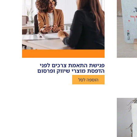
פגישת התאמת צרכים לפני
הדפסת מוצרי שיווק ופרסום
הוספה לסל