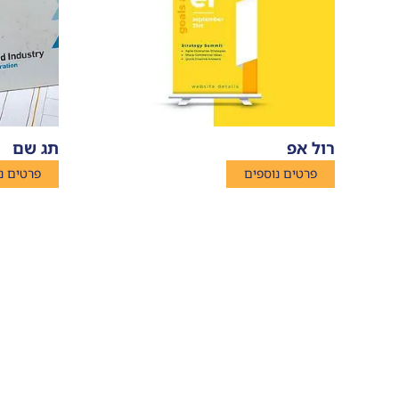
רול אפ
תג שם
פרטים נוספים
פרטים נ