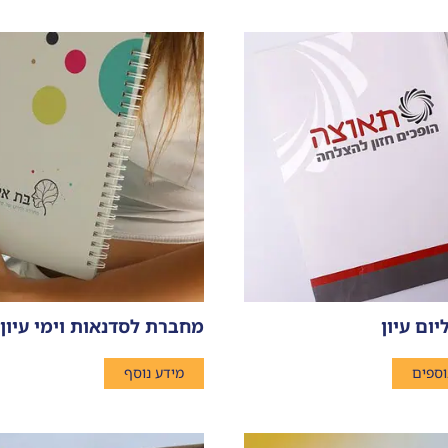
ום עיון
מחברת לסדנאות וימי עיון
וספים
מידע נוסף