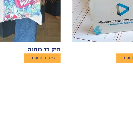
תיק בד כותנה
וספים
פרטים נוספים