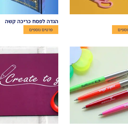
הגדה לפסח כריכה קשה
וספים
פרטים נוספים