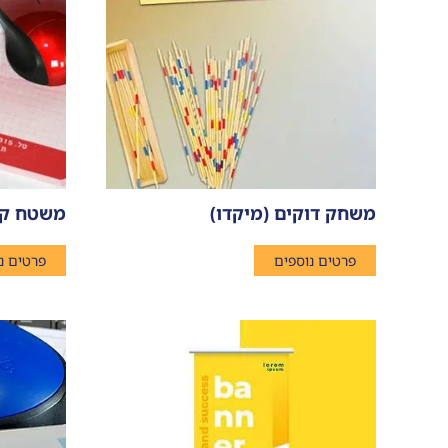
משחק דוקים (מיקדו)
משטח קש
פרטים נוספים
פרטים נ