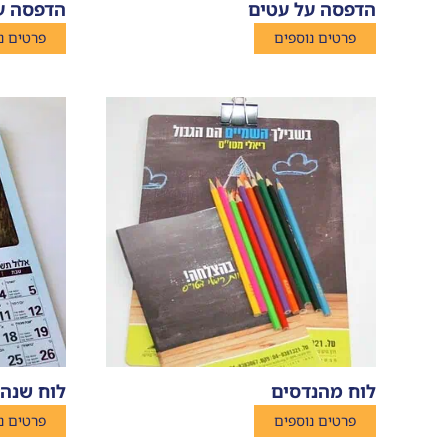
הדפסה על עטים
הדפסה על
פרטים נוספים
פרטים נ
לוח מהנדסים
לוח שנה
פרטים נוספים
פרטים נ