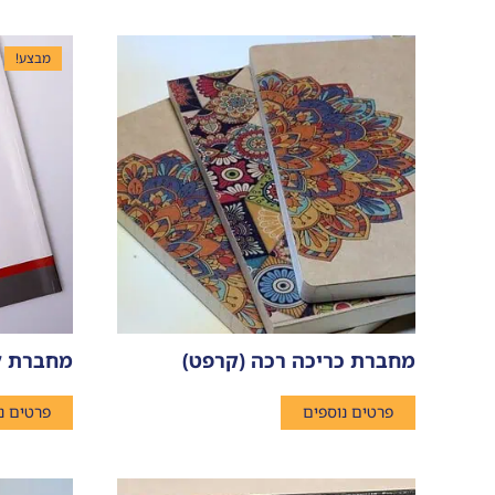
מבצע!
מחברת כריכה רכה (קרפט)
מחברת לי
פרטים נוספים
פרטים נ