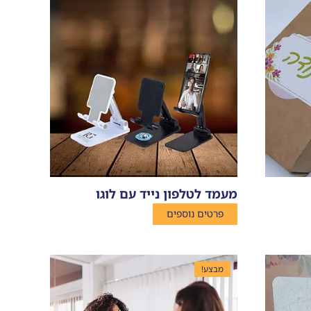
מעמד לטלפון נייד עם לוגו
פרטים נוספים
מבצע!