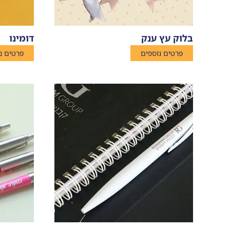
בלוק עץ ענק
דומינו
פרטים נוספים
פרטים נ