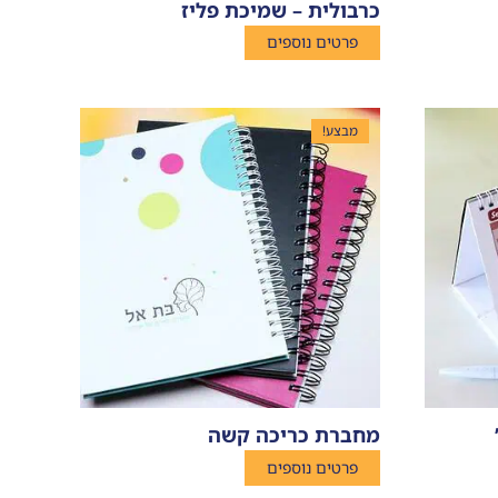
כרבולית – שמיכת פליז
פרטים נוספים
מבצע!
מחברת כריכה קשה
פרטים נוספים