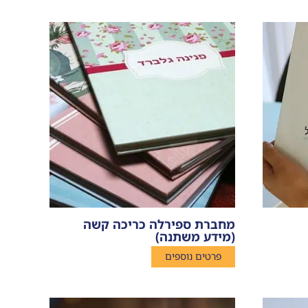
מחברת ספירלה כריכה קשה
(מידע משתנה)
פרטים נוספים