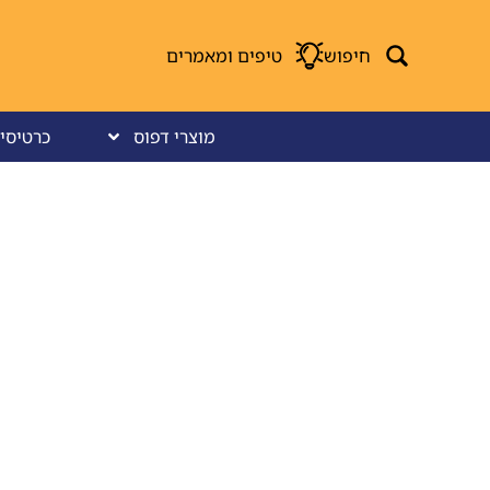
חיפוש
טיפים ומאמרים
מוצרי דפוס
כרטיסי 