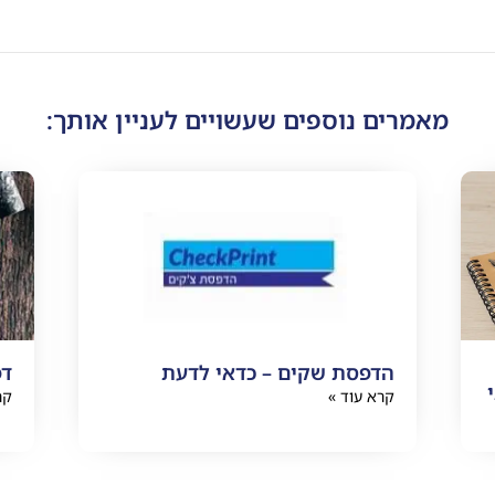
מאמרים נוספים שעשויים לעניין אותך:
הדפסת שקים – כדאי לדעת
דפ
קרא עוד »
קר