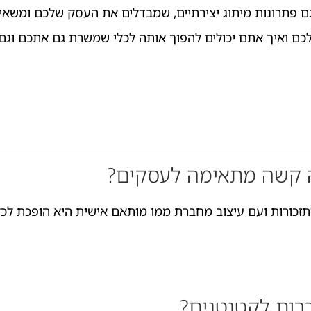
ם פתרונות מיתוג יצירתיים, שמבדלים את העסק שלכם ומשאיר
כם ואיך אתם יכולים להפוך אותה לכלי שמשרת גם אתכם וגם
 קשה מתאימה לעסקים?
ותזכורות ועם עיצוב מחברת ממו מותאם אישית היא הופכת לכל
רות לקטנטנים?