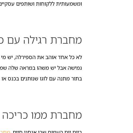
ומשמעותית ללקוחות ושותפים עסקיים
מחברת רגילה עם כ
לא כל אחד אוהב את הספירלה, יש מי ש
גמישה אבל יש משהו במראה שלה שמשד
בתור מתנה עם לוגו שנותנים בכנס או בי
מחברת ממו כריכה 
ביום יום העמוס שבו אנחנו חיים,
מחבר