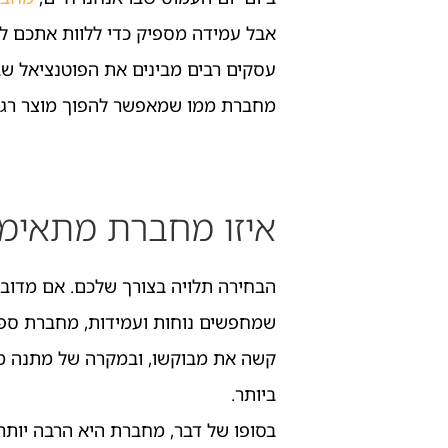
אבל עמידה מספיק כדי ללוות אתכם לאור
עסקים רבים מבינים את הפוטנציאל שב
מחברת ממו שמאפשר להפוך מוצר רגיל
איזו מחברת מתאימ
הבחירה תלויה בצורך שלכם. אם מדוב
שמחפשים נוחות ועמידות, מחברת ספי
קשה את מבוקשו, ובמקרה של מתנה מדל
ביותר.
בסופו של דבר, מחברת היא הרבה יותר 