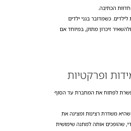
דוות הכתיבה.
לילדים. כשמדובר בגני ילדים
להשאיר זיכרון מתוק, במיוחד אם
דות ופרקטיות
אפשרת לפתוח את המחברת עד הסוף
 שהיא משדרת רצינות ומציגה את
ודי, שהופכים אותה למתנה שימושית