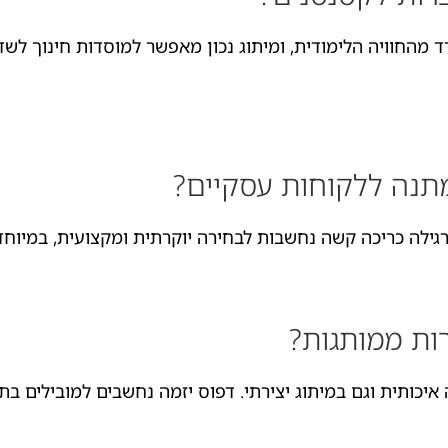
החוויה הלימודית, ומיתוג נכון מאפשר למוסדות חינוך לשדר 
תנה ללקוחות עסקיים?
ילה כריכה קשה נחשבות לבחירה יוקרתית ומקצועית, במיוחד
ות ממותגות?
כותית וגם במיתוג יצירתי. דפוס יזמה נחשבים למובילים בת