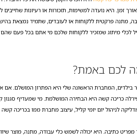
ך זמן. היא נועדה למשימות, תזכורות או רעיונות שחייבים לכ
ה, מתנה פרקטית ללקוחות או לעובדים, שתמיד נמצאת בהישג י
 לכלי מיתוג שמזכיר ללקוחות שלכם מי אתם בכל פעם שהם 
ה לכם באמת?
ר בילדים, המחברת הראשונה שלי היא הפתרון המושלם. אם א
רלה כריכה קשה היא הבחירה המושלמת. מי שמעדיף סגנון ק
יקה לניהול יום יומי קליל, עיצוב מחברת ממו בכריכה קשה 
מפריט כתיבה. היא יכולה לשמש כלי עבודה, מתנה, מוצר שיווק