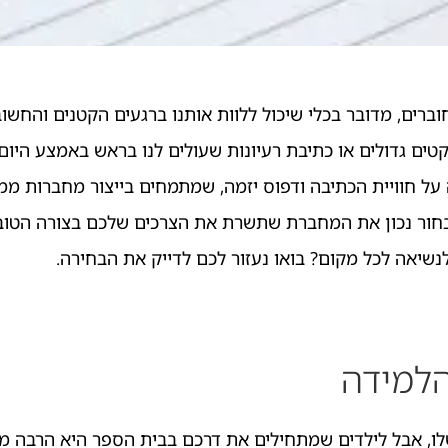
רים, מדובר בכלי שיכול ללוות אותנו ברגעים הקטנים והחשובי
קטים גדולים או כתיבת רעיונות שעולים לנו בראש באמצע היום.
ל חוויית הכתיבה ודפוס יזמה, שמתמחים בייצור מחברות ממו
 לבחור נכון את המחברת שתשרת את הצרכים שלכם בצורה הטוב
יאה לכל מקום? בואו נעזור לכם לדייק את הבחירה.
למידה
ו, אבל לילדים שמתחילים את דרכם בבית הספר היא הרבה מע