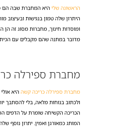
הראשונה שלי
היא המחברת שבה הם מתר
היתרון שלה טמון בנגישות ובעיצוב מות
ומוסדות חינוך, מחברות מסוג זה הן ה
מדובר במתנה שהם מקבלים עם הכיתוב 
מחברת ספירלה כרי
מחברת ספירלה כריכה קשה
היא אולי
ולכתוב בנוחות מלאה, בלי להסתבך יות
הכריכה הקשיחה שומרת על הדפים הפני
המותג כמאורגן ואמין. יתרון נוסף שלה