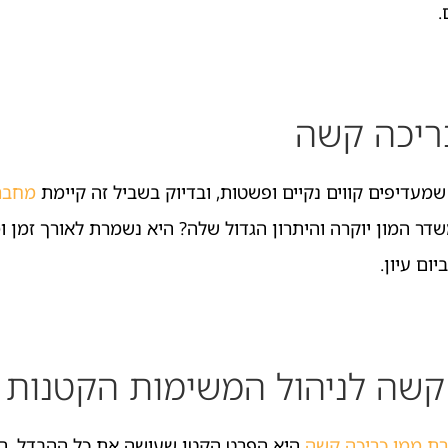
.
ריכה קשה
מעדיפים קווים נקיים ופשטות, ובדיוק בשביל זה קיימת
מחבר
ר המון יוקרה והיתרון הגדול שלה? היא נשמרת לאורך זמן
ום עיון.
קשה לניהול המשימות הקטנות
ת ממו כריכה קשה
היא הפרט הקטן שעושה את כל ההבדל. היא