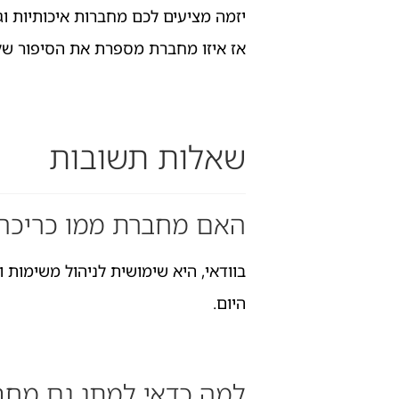
יזמה מציעים לכם מחברות איכותיות וג
אז איזו מחברת מספרת את הסיפור של
שאלות תשובות
האם מחברת ממו כריכה
בוודאי, היא שימושית לניהול משימות 
היום.
למה כדאי למתג גם מחב