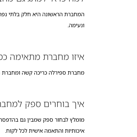
המחברת הראשונה היא חלק בלתי נפרד מ
ונעימה.
איזו מחברת מתאימה כמ
מחברת ספירלה כריכה קשה ומחברת רג
איך בוחרים ספק למחבר
מומלץ לבחור ספק שמבין גם בהדפסה אי
איכותיות והתאמה אישית לכל לקוח.