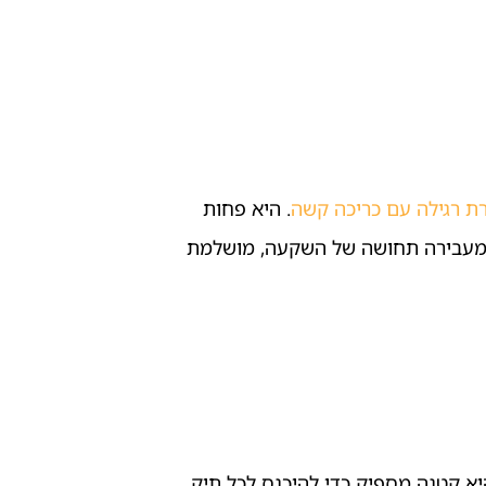
ת רגילה עם כריכה קשה
. היא פחות
 ומעבירה תחושה של השקעה, מושלמת
 קטנה מספיק כדי להיכנס לכל תיק,