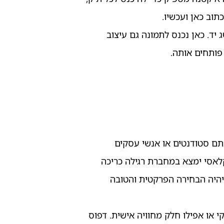
תוב כאן ועכשיו.
ד. כאן נכנס לתמונה גם עיצוב
פותחים אותה.
תם סטודנטים או אנשי עסקים
לאסי ימצא במחברת רגילה כריכה
יהיה הבחירה הפרקטית והטובה
י או אפילו חלק מחוויה אישית. דפוס