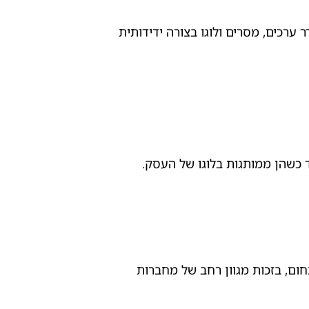
ערכים, מסרים ולוגו בצורה ידידותית
 כשהן ממותגות בלוגו של העסק.
חום, בזכות מגוון רחב של מחברות