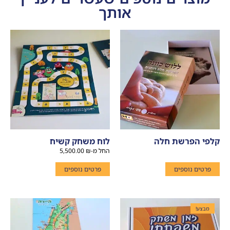
אותך
קלפי הפרשת חלה
לוח משחק קשיח
החל מ-
₪
5,500.00
פרטים נוספים
פרטים נוספים
מבצע!