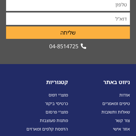
שליחה
04-8514725
ניווט באתר
קטגוריות
אודות
מוצרי דפוס
טיפים ומאמרים
כרטיסי ביקור
שאלות ותשובות
מוצרי פרסום
צור קשר
מתנות מעוצבות
אזור אישי
הדפסת קלפים ומארזים