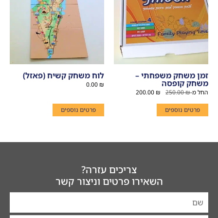
זמן משחק משפחתי –
לוח משחק קשיח (פאזל)
משחק קופסה
0.00
₪
החל מ-
₪
250.00
₪
200.00
פרטים נוספים
פרטים נוספים
צריכים עזרה?
השאירו פרטים וניצור קשר