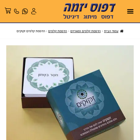
עמוד הבית
הדפסת קלפים ומארזים
הדפסת קלפים
הדפסת קלפים זקוקים