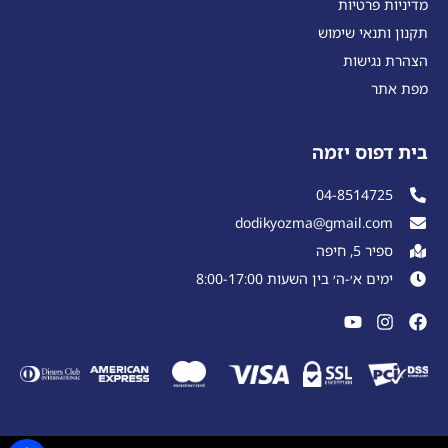
מדיניות פרטיות
תקנון ותנאי שימוש
הצהרת נגישות
מפת אתר
בית דפוס יזמה
04-8514725
dodikyozma@gmail.com
ספיר 5, חיפה
ימים א׳-ה׳ בין השעות 8:00-17:00