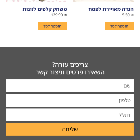
הגדה מאויירת לפסח
משחק קלפים לזוגות
129.90
₪
5.50
₪
הוספה לסל
הוספה לסל
צריכים עזרה?
השאירו פרטים וניצור קשר
שליחה