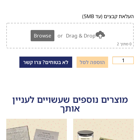
העלאת קבצים (עד 5MB)
Browse
or
Drag & Drop
0
מתוך 2
הוספה לסל
לא בטוחים? צרו קשר
מוצרים נוספים שעשויים לעניין
אותך