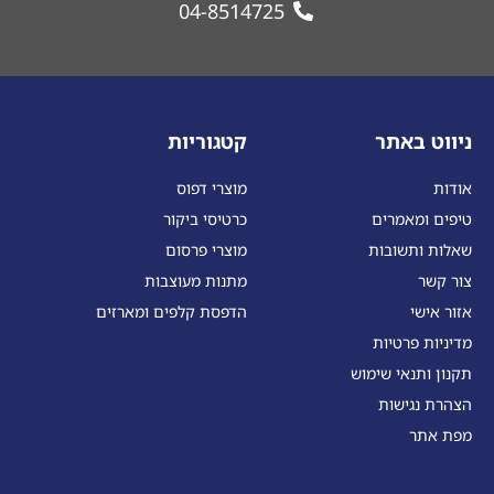
04-8514725
ניווט באתר
קטגוריות
אודות
מוצרי דפוס
טיפים ומאמרים
כרטיסי ביקור
שאלות ותשובות
מוצרי פרסום
צור קשר
מתנות מעוצבות
אזור אישי
הדפסת קלפים ומארזים
מדיניות פרטיות
תקנון ותנאי שימוש
הצהרת נגישות
מפת אתר