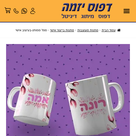
עמוד הבית
מתנות מעוצבות
מתנות בייצור אישי
ספל ממותג-בעיצוב אישי