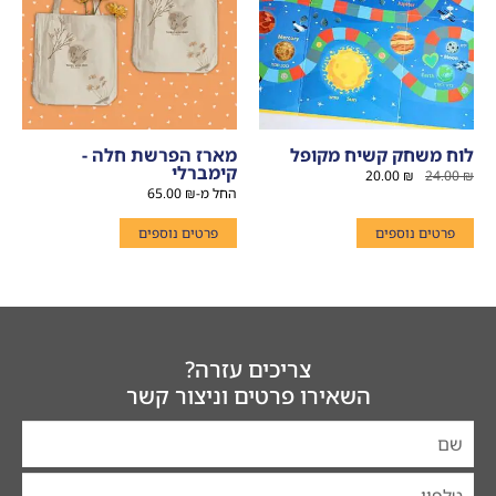
לוח משחק קשיח מקופל
מארז הפרשת חלה -
קימברלי
20.00
₪
24.00
₪
החל מ-
₪
65.00
פרטים נוספים
פרטים נוספים
צריכים עזרה?
השאירו פרטים וניצור קשר