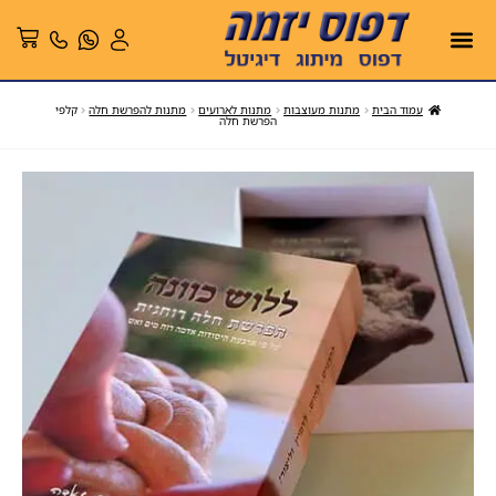
עמוד הבית
מתנות מעוצבות
מתנות לארועים
מתנות להפרשת חלה
קלפי
הפרשת חלה