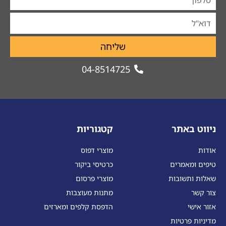
שליחה
04-8514725
ניווט באתר
קטגוריות
אודות
מוצרי דפוס
טיפים ומאמרים
כרטיסי ביקור
שאלות ותשובות
מוצרי פרסום
צור קשר
מתנות מעוצבות
אזור אישי
הדפסת קלפים ומארזים
מדיניות פרטיות