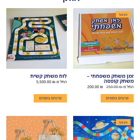
מבצע!
זמן משחק משפחתי –
לוח משחק קשיח
משחק קופסה
החל מ-
₪
5,500.00
החל מ-
₪
250.00
₪
200.00
פרטים נוספים
פרטים נוספים
מבצע!