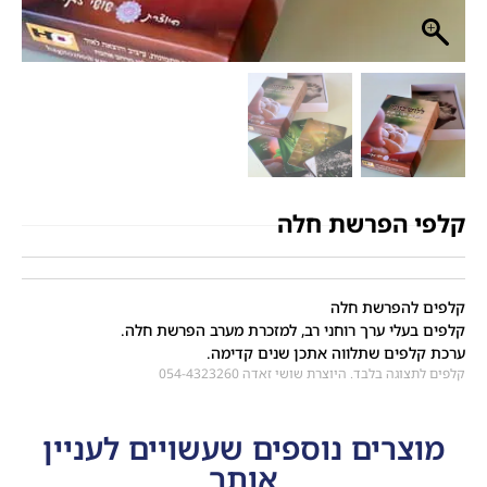
קלפי הפרשת חלה
קלפים להפרשת חלה
קלפים בעלי ערך רוחני רב, למזכרת מערב הפרשת חלה.
ערכת קלפים שתלווה אתכן שנים קדימה.
קלפים לתצוגה בלבד. היוצרת שושי זאדה 054-4323260
מוצרים נוספים שעשויים לעניין
אותך