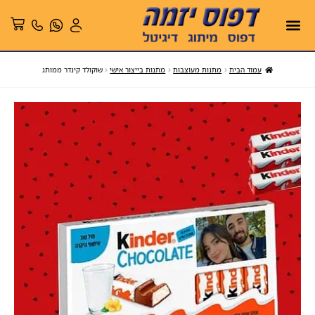
עמוד הבית
מתנות מעוצבות
מתנות בייצור אישי
שוקולד קינדר ממותג