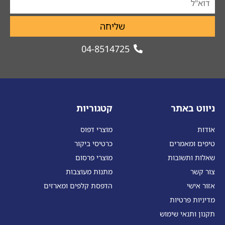
שליחה
04-8514725
ניווט באתר
קטגוריות
אודות
מוצרי דפוס
טיפים ומאמרים
כרטיסי ביקור
שאלות ותשובות
מוצרי פרסום
צור קשר
מתנות מעוצבות
אזור אישי
הדפסת קלפים ומארזים
מדיניות פרטיות
תקנון ותנאי שימוש