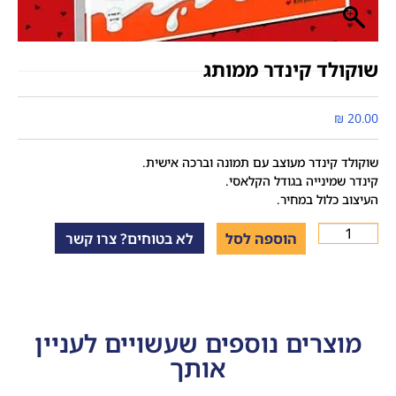
שוקולד קינדר ממותג
₪
20.00
שוקולד קינדר מעוצב עם תמונה וברכה אישית.
קינדר שמינייה בגודל הקלאסי.
העיצוב כלול במחיר.
הוספה לסל
לא בטוחים? צרו קשר
מוצרים נוספים שעשויים לעניין
אותך