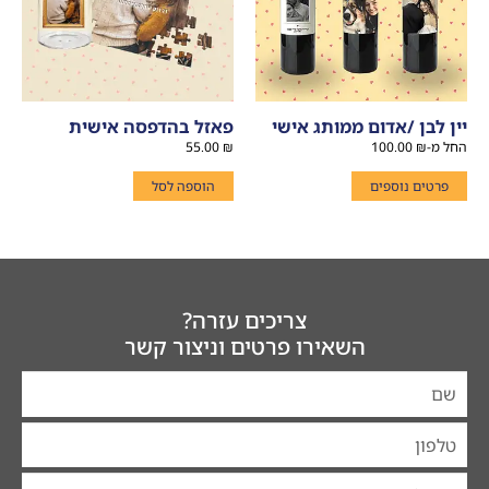
יין לבן /אדום ממותג אישי
פאזל בהדפסה אישית
החל מ-
₪
100.00
₪
55.00
פרטים נוספים
הוספה לסל
צריכים עזרה?
השאירו פרטים וניצור קשר